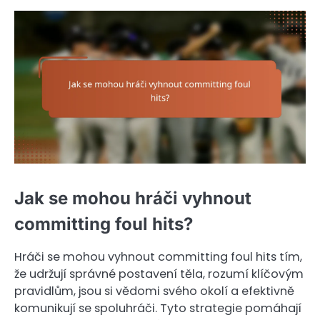
Jak se mohou hráči vyhnout
committing foul hits?
Hráči se mohou vyhnout committing foul hits tím,
že udržují správné postavení těla, rozumí klíčovým
pravidlům, jsou si vědomi svého okolí a efektivně
komunikují se spoluhráči. Tyto strategie pomáhají