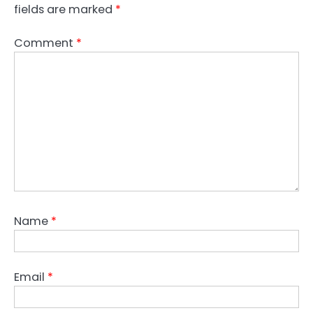
fields are marked
*
Comment
*
Name
*
Email
*