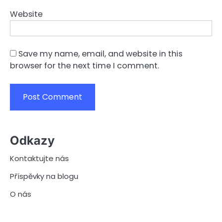
Website
Save my name, email, and website in this
browser for the next time I comment.
Odkazy
Kontaktujte nás
Příspěvky na blogu
O nás